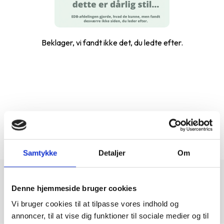
Beklager, vi fandt ikke det, du ledte efter.
...
1-0 af 0
Samtykke
Detaljer
Om
Denne hjemmeside bruger cookies
Vi bruger cookies til at tilpasse vores indhold og
annoncer, til at vise dig funktioner til sociale medier og til