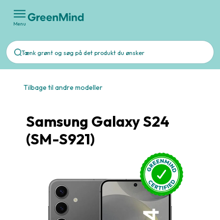
Menu
Tilbage til andre modeller
Samsung Galaxy S24
(SM-S921)