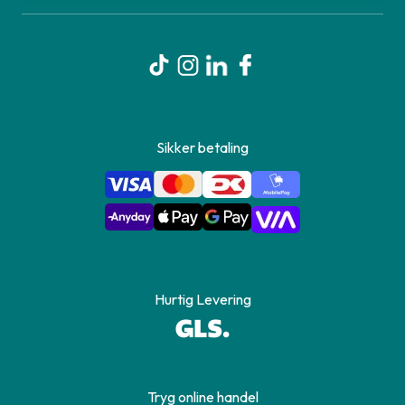
Sikker betaling
Hurtig Levering
Tryg online handel