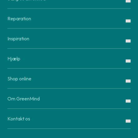
Reparation
Inspiration
Hjælp
Shop online
Om GreenMind
Kontakt os