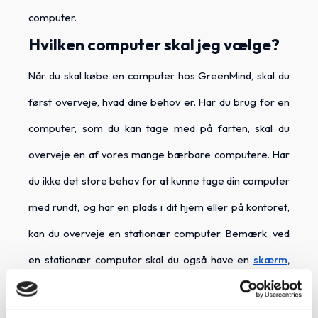
computer.
Hvilken computer skal jeg vælge?
Når du skal købe en computer hos GreenMind, skal du
først overveje, hvad dine behov er. Har du brug for en
computer, som du kan tage med på farten, skal du
overveje en af vores mange bærbare computere. Har
du ikke det store behov for at kunne tage din computer
med rundt, og har en plads i dit hjem eller på kontoret,
kan du overveje en stationær computer. Bemærk, ved
en stationær computer skal du også have en
skærm
,
tastatur og mus.