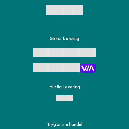
Sikker betaling
Hurtig Levering
Tryg online handel