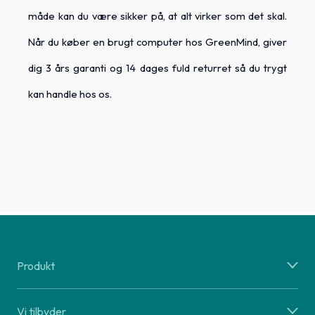
måde kan du være sikker på, at alt virker som det skal.
Når du køber en brugt computer hos GreenMind, giver
dig 3 års garanti og 14 dages fuld returret så du trygt
kan handle hos os.
Produkt
Vi tilbyder