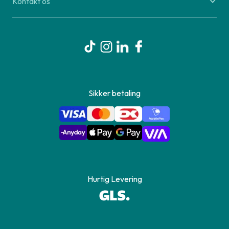
Kontakt os
Sikker betaling
Hurtig Levering