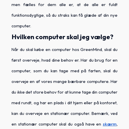
men fælles for dem alle er, at de alle er fuldt
funktionsdygtige, så du straks kan få glæde af din nye
computer.
Hvilken computer skal jeg vælge?
Når du skal købe en computer hos GreenMind, skal du
først overveje, hvad dine behov er. Har du brug for en
computer, som du kan tage med på farten, skal du
overveje en af vores mange bærbare computere. Har
du ikke det store behov for at kunne tage din computer
med rundt, og har en plads i dit hjem eller på kontoret,
kan du overveje en stationær computer. Bemærk, ved
en stationær computer skal du også have en
skærm
,