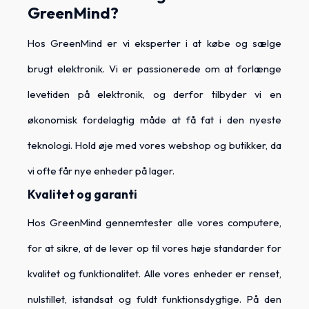
GreenMind?
Hos GreenMind er vi eksperter i at købe og sælge
brugt elektronik. Vi er passionerede om at forlænge
levetiden på elektronik, og derfor tilbyder vi en
økonomisk fordelagtig måde at få fat i den nyeste
teknologi. Hold øje med vores webshop og butikker, da
vi ofte får nye enheder på lager.
Kvalitet og garanti
Hos GreenMind gennemtester alle vores computere,
for at sikre, at de lever op til vores høje standarder for
kvalitet og funktionalitet. Alle vores enheder er renset,
nulstillet, istandsat og fuldt funktionsdygtige. På den