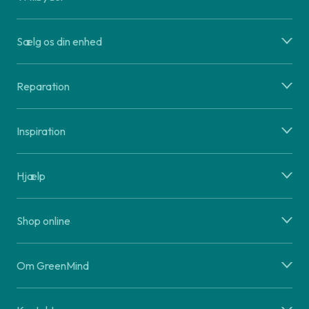
Sælg os din enhed
Reparation
Inspiration
Hjælp
Shop online
Om GreenMind