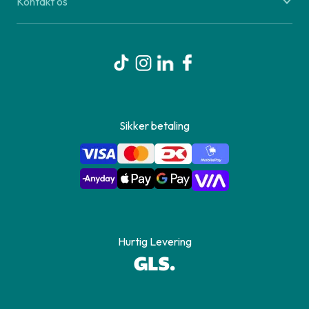
Kontakt os
Sikker betaling
Hurtig Levering