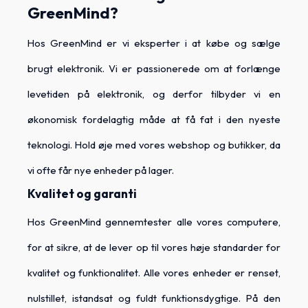
GreenMind?
Hos GreenMind er vi eksperter i at købe og sælge
brugt elektronik. Vi er passionerede om at forlænge
levetiden på elektronik, og derfor tilbyder vi en
økonomisk fordelagtig måde at få fat i den nyeste
teknologi. Hold øje med vores webshop og butikker, da
vi ofte får nye enheder på lager.
Kvalitet og garanti
Hos GreenMind gennemtester alle vores computere,
for at sikre, at de lever op til vores høje standarder for
kvalitet og funktionalitet. Alle vores enheder er renset,
nulstillet, istandsat og fuldt funktionsdygtige. På den