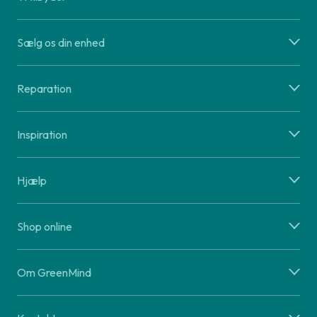
Sælg os din enhed
Reparation
Inspiration
Hjælp
Shop online
Om GreenMind