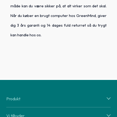
måde kan du være sikker på, at alt virker som det skal.
Når du køber en brugt computer hos GreenMind, giver
dig 3 års garanti og 14 dages fuld returret så du trygt
kan handle hos os.
Produkt
Vi tilbyder