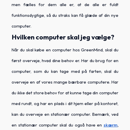
men fælles for dem alle er, at de alle er fuldt
funktionsdygtige, så du straks kan få glæde af din nye
computer.
Hvilken computer skal jeg vælge?
Når du skal købe en computer hos GreenMind, skal du
først overveje, hvad dine behov er. Har du brug for en
computer, som du kan tage med på farten, skal du
overveje en af vores mange bærbare computere. Har
du ikke det store behov for at kunne tage din computer
med rundt, og har en plads i dit hjem eller på kontoret,
kan du overveje en stationær computer. Bemærk, ved
en stationær computer skal du også have en
skærm
,