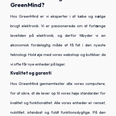
GreenMind?
Hos GreenMind er vi eksperter i at købe og sælge
brugt elektronik. Vi er passionerede om at forlænge
levetiden på elektronik, og derfor tilbyder vi en
økonomisk fordelagtig måde at få fat i den nyeste
teknologi. Hold øje med vores webshop og butikker, da
vi ofte får nye enheder på lager.
Kvalitet og garanti
Hos GreenMind gennemtester alle vores computere,
for at sikre, at de lever op til vores høje standarder for
kvalitet og funktionalitet. Alle vores enheder er renset,
nulstillet, istandsat og fuldt funktionsdygtige. På den