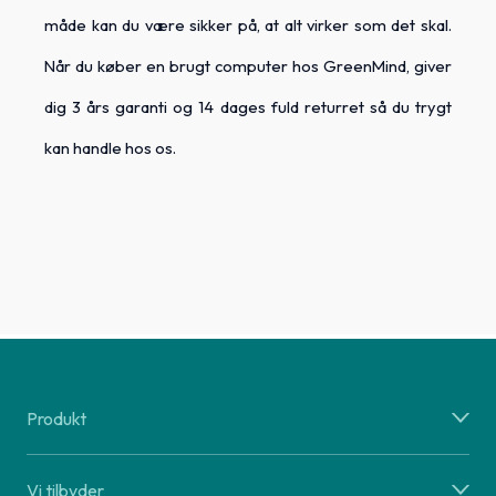
måde kan du være sikker på, at alt virker som det skal.
Når du køber en brugt computer hos GreenMind, giver
dig 3 års garanti og 14 dages fuld returret så du trygt
kan handle hos os.
Produkt
Vi tilbyder