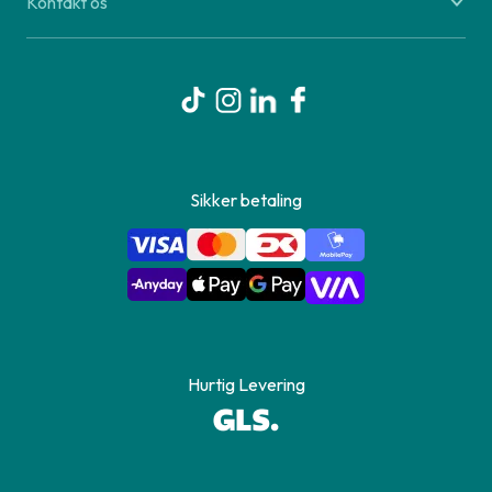
Kontakt os
Sikker betaling
Hurtig Levering