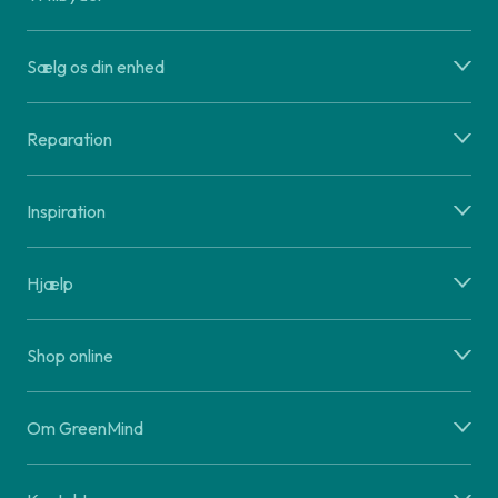
Sælg os din enhed
Reparation
Inspiration
Hjælp
Shop online
Om GreenMind