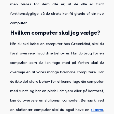
men fælles for dem alle er, at de alle er fuldt
funktionsdygtige, så du straks kan få glæde af din nye
computer.
Hvilken computer skal jeg vælge?
Når du skal købe en computer hos GreenMind, skal du
først overveje, hvad dine behov er. Har du brug for en
computer, som du kan tage med på farten, skal du
overveje en af vores mange bærbare computere. Har
du ikke det store behov for at kunne tage din computer
med rundt, og har en plads i dit hjem eller på kontoret,
kan du overveje en stationær computer. Bemærk, ved
en stationær computer skal du også have en
skærm
,