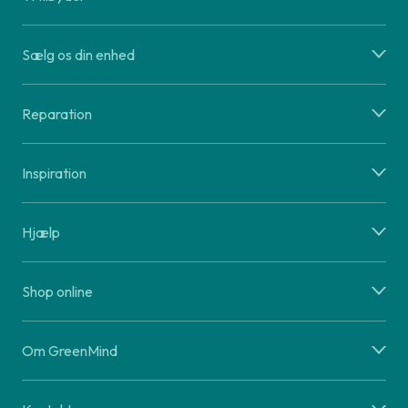
Sælg os din enhed
Reparation
Inspiration
Hjælp
Shop online
Om GreenMind