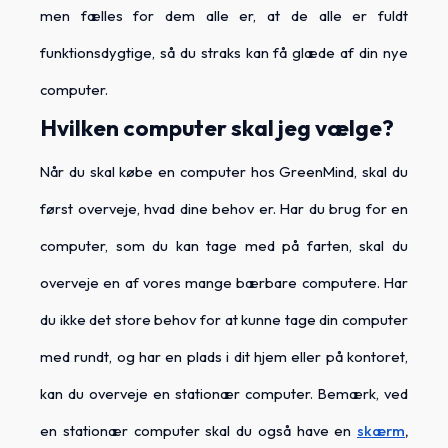
men fælles for dem alle er, at de alle er fuldt
funktionsdygtige, så du straks kan få glæde af din nye
computer.
Hvilken computer skal jeg vælge?
Når du skal købe en computer hos GreenMind, skal du
først overveje, hvad dine behov er. Har du brug for en
computer, som du kan tage med på farten, skal du
overveje en af vores mange bærbare computere. Har
du ikke det store behov for at kunne tage din computer
med rundt, og har en plads i dit hjem eller på kontoret,
kan du overveje en stationær computer. Bemærk, ved
en stationær computer skal du også have en
skærm
,