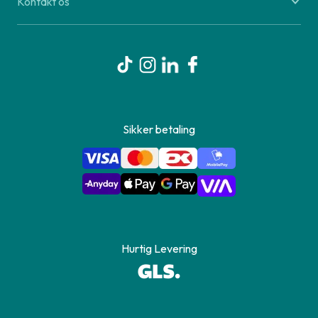
Kontakt os
Sikker betaling
Hurtig Levering