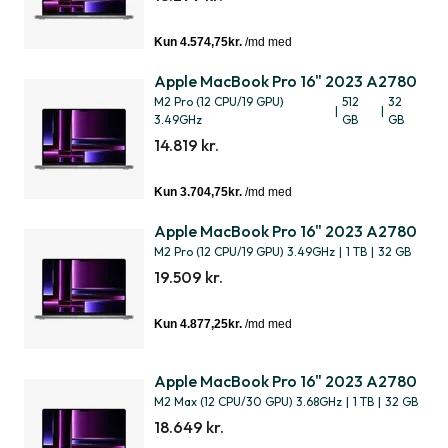
Apple MacBook Pro 16" 2023 A2780
M2 Pro (12 CPU/19 GPU)
512
32
|
|
3.49GHz
GB
GB
14.819 kr.
Apple MacBook Pro 16" 2023 A2780
M2 Pro (12 CPU/19 GPU) 3.49GHz
|
1 TB
|
32 GB
19.509 kr.
Apple MacBook Pro 16" 2023 A2780
M2 Max (12 CPU/30 GPU) 3.68GHz
|
1 TB
|
32 GB
18.649 kr.