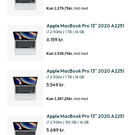
Apple MacBook Pro 13" 2020 A2251
i7 2.3GHz
|
1 TB
|
16 GB
6.159 kr.
Apple MacBook Pro 13" 2020 A2251
i7 2.3GHz
|
1 TB
|
16 GB
5.549 kr.
Apple MacBook Pro 13" 2020 A2251
i7 2.3GHz
|
512 GB
|
16 GB
5.689 kr.