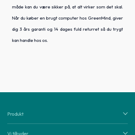
måde kan du være sikker på, at alt virker som det skal.
Når du køber en brugt computer hos GreenMind, giver
dig 3 års garanti og 14 dages fuld returret så du trygt
kan handle hos os.
Produkt
Vi tilbyder