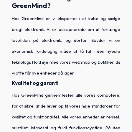
GreenMind?
Hos GreenMind er vi eksperter i at købe og sælge
brugt elektronik. Vi er passionerede om at forlænge
levetiden på elektronik, og derfor tilbyder vi en
økonomisk fordelagtig måde at få fat i den nyeste
teknologi. Hold øje med vores webshop og butikker, da
vi ofte får nye enheder på lager.
Kvalitet og garanti
Hos GreenMind gennemtester alle vores computere,
for at sikre, at de lever op til vores høje standarder for
kvalitet og funktionalitet. Alle vores enheder er renset,
nulstillet, istandsat og fuldt funktionsdygtige. På den