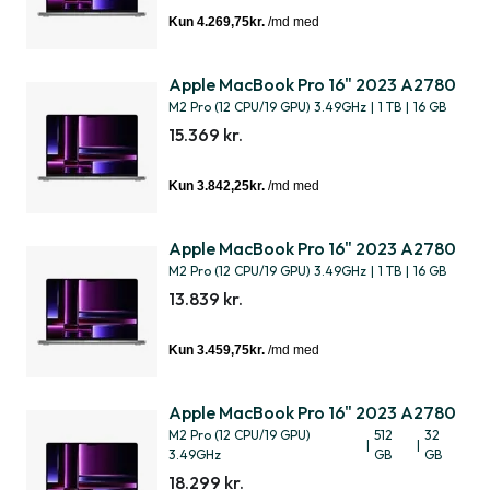
Apple MacBook Pro 16" 2023 A2780
M2 Pro (12 CPU/19 GPU) 3.49GHz
|
1 TB
|
16 GB
15.369 kr.
Apple MacBook Pro 16" 2023 A2780
M2 Pro (12 CPU/19 GPU) 3.49GHz
|
1 TB
|
16 GB
13.839 kr.
Apple MacBook Pro 16" 2023 A2780
M2 Pro (12 CPU/19 GPU)
512
32
|
|
3.49GHz
GB
GB
18.299 kr.