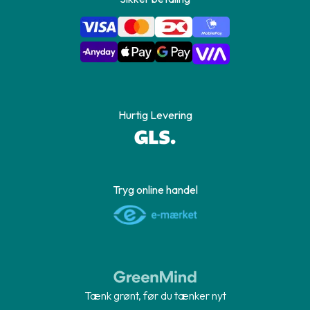
Hurtig Levering
Tryg online handel
Tænk grønt, før du tænker nyt